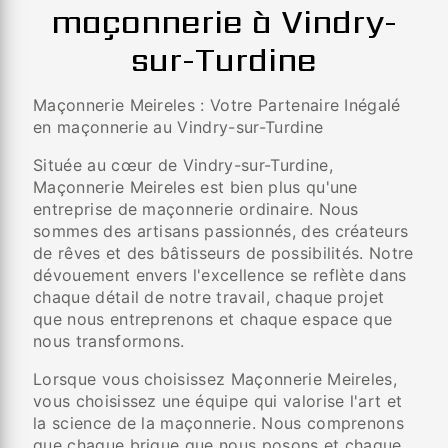
maçonnerie à Vindry-
sur-Turdine
Maçonnerie Meireles : Votre Partenaire Inégalé
en maçonnerie au Vindry-sur-Turdine
Située au cœur de Vindry-sur-Turdine,
Maçonnerie Meireles est bien plus qu'une
entreprise de maçonnerie ordinaire. Nous
sommes des artisans passionnés, des créateurs
de rêves et des bâtisseurs de possibilités. Notre
dévouement envers l'excellence se reflète dans
chaque détail de notre travail, chaque projet
que nous entreprenons et chaque espace que
nous transformons.
Lorsque vous choisissez Maçonnerie Meireles,
vous choisissez une équipe qui valorise l'art et
la science de la maçonnerie. Nous comprenons
que chaque brique que nous posons et chaque