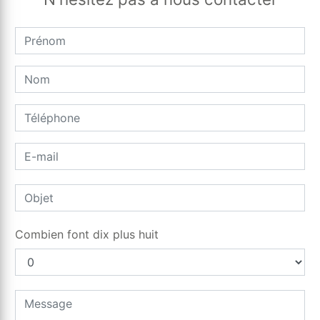
Combien font dix plus huit