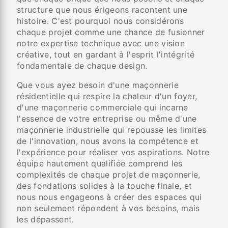
structure que nous érigeons racontent une
histoire. C'est pourquoi nous considérons
chaque projet comme une chance de fusionner
notre expertise technique avec une vision
créative, tout en gardant à l'esprit l'intégrité
fondamentale de chaque design.
Que vous ayez besoin d'une maçonnerie
résidentielle qui respire la chaleur d'un foyer,
d'une maçonnerie commerciale qui incarne
l'essence de votre entreprise ou même d'une
maçonnerie industrielle qui repousse les limites
de l'innovation, nous avons la compétence et
l'expérience pour réaliser vos aspirations. Notre
équipe hautement qualifiée comprend les
complexités de chaque projet de maçonnerie,
des fondations solides à la touche finale, et
nous nous engageons à créer des espaces qui
non seulement répondent à vos besoins, mais
les dépassent.