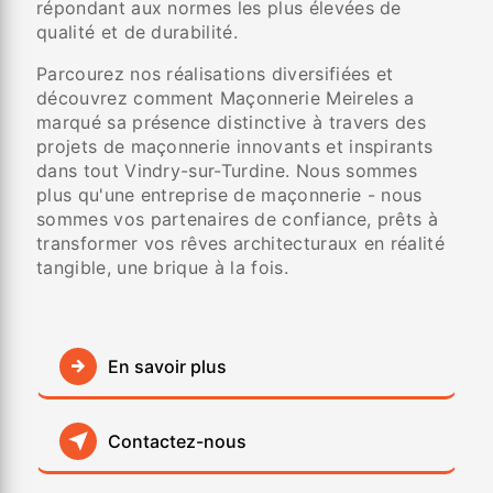
répondant aux normes les plus élevées de
qualité et de durabilité.
Parcourez nos réalisations diversifiées et
découvrez comment Maçonnerie Meireles a
marqué sa présence distinctive à travers des
projets de maçonnerie innovants et inspirants
dans tout Vindry-sur-Turdine. Nous sommes
plus qu'une entreprise de maçonnerie - nous
sommes vos partenaires de confiance, prêts à
transformer vos rêves architecturaux en réalité
tangible, une brique à la fois.
En savoir plus
Contactez-nous