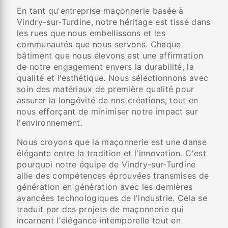
En tant qu'entreprise maçonnerie basée à
Vindry-sur-Turdine, notre héritage est tissé dans
les rues que nous embellissons et les
communautés que nous servons. Chaque
bâtiment que nous élevons est une affirmation
de notre engagement envers la durabilité, la
qualité et l'esthétique. Nous sélectionnons avec
soin des matériaux de première qualité pour
assurer la longévité de nos créations, tout en
nous efforçant de minimiser notre impact sur
l'environnement.
Nous croyons que la maçonnerie est une danse
élégante entre la tradition et l'innovation. C'est
pourquoi notre équipe de Vindry-sur-Turdine
allie des compétences éprouvées transmises de
génération en génération avec les dernières
avancées technologiques de l'industrie. Cela se
traduit par des projets de maçonnerie qui
incarnent l'élégance intemporelle tout en