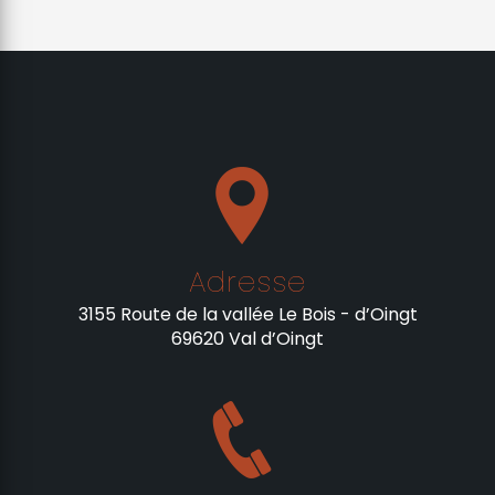
Adresse
3155 Route de la vallée Le Bois - d’Oingt
69620 Val d’Oingt