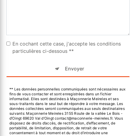
En cochant cette case, j'accepte les conditions
particulières ci-dessous **
Envoyer
** Les données personnelles communiquées sont nécessaires aux
fins de vous contacter et sont enregistrées dans un fichier
informatisé. Elles sont destinées à Maçonnerie Meireles et ses
sous-traitants dans le seul but de répondre à votre message. Les
données collectées seront communiquées aux seuls destinataires
suivants: Maçonnerie Meireles 3155 Route de la vallée Le Bois -
d’Oingt 69620 Val d’Oingt contact@maconnerie-meireles.fr. Vous
disposez de droits d’accès, de rectification, d’effacement, de
portabilité, de limitation, d’opposition, de retrait de votre
consentement à tout moment et du droit d’introduire une