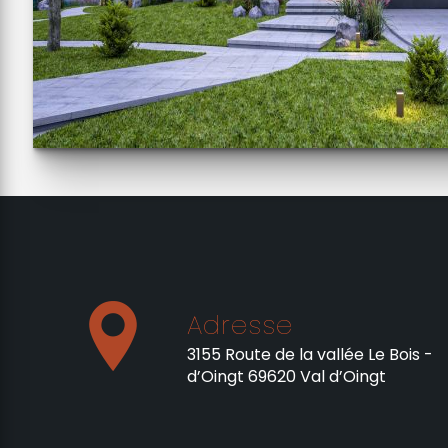
Adresse
3155 Route de la vallée Le Bois -
d’Oingt 69620 Val d’Oingt