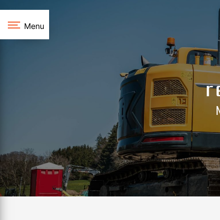
Panneau de gestion des cookies
Menu
r