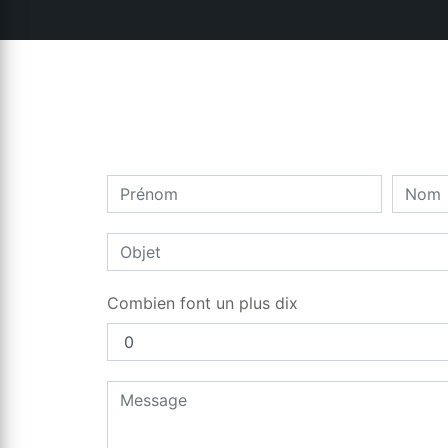
Combien font un plus dix