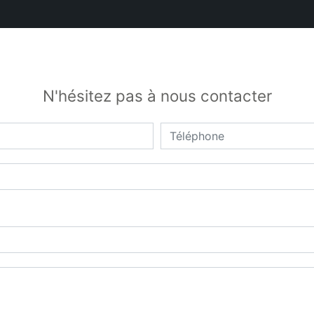
N'hésitez pas à nous contacter